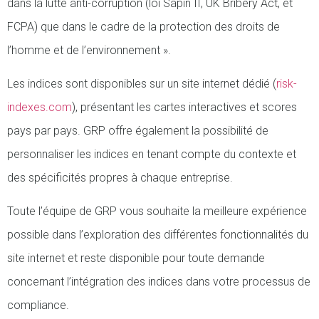
dans la lutte anti-corruption (loi Sapin II, UK Bribery Act, et
FCPA) que dans le cadre de la protection des droits de
l’homme et de l’environnement ».
Les indices sont disponibles sur un site internet dédié (
risk-
indexes.com
), présentant les cartes interactives et scores
pays par pays. GRP offre également la possibilité de
personnaliser les indices en tenant compte du contexte et
des spécificités propres à chaque entreprise.
Toute l’équipe de GRP vous souhaite la meilleure expérience
possible dans l’exploration des différentes fonctionnalités du
site internet et reste disponible pour toute demande
concernant l’intégration des indices dans votre processus de
compliance.