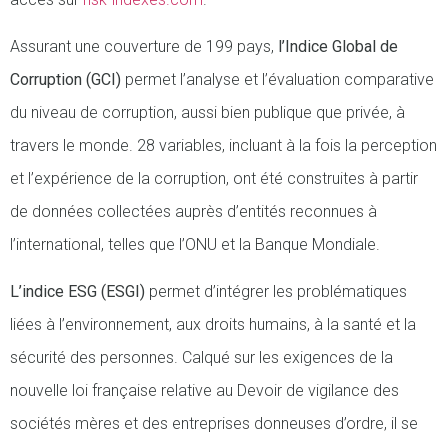
Assurant une couverture de 199 pays,
l’Indice Global de
Corruption (GCI)
permet l’analyse et l’évaluation comparative
du niveau de corruption, aussi bien publique que privée, à
travers le monde. 28 variables, incluant à la fois la perception
et l’expérience de la corruption, ont été construites à partir
de données collectées auprès d’entités reconnues à
l’international, telles que l’ONU et la Banque Mondiale.
L’indice ESG (ESGI)
permet d’intégrer les problématiques
liées à l’environnement, aux droits humains, à la santé et la
sécurité des personnes. Calqué sur les exigences de la
nouvelle loi française relative au Devoir de vigilance des
sociétés mères et des entreprises donneuses d’ordre, il se