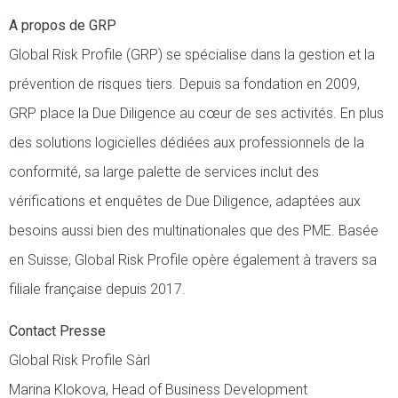
A propos de GRP
Global Risk Profile (GRP) se spécialise dans la gestion et la
prévention de risques tiers. Depuis sa fondation en 2009,
GRP place la Due Diligence au cœur de ses activités. En plus
des solutions logicielles dédiées aux professionnels de la
conformité, sa large palette de services inclut des
vérifications et enquêtes de Due Diligence, adaptées aux
besoins aussi bien des multinationales que des PME. Basée
en Suisse, Global Risk Profile opère également à travers sa
filiale française depuis 2017.
Contact Presse
Global Risk Profile Sàrl
Marina Klokova, Head of Business Development