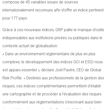
compose de 45 variables issues de sources
internationalement reconnues afin d’offrir un indice pertinent
pour 177 pays.
Grâce à ces nouveaux indices, GRP pallie le manque d’outils
indispensables aux institutions privées ou publiques dans le
contexte actuel de globalisation.
« Dans un environnement réglementaire de plus en plus
complexe, le développement des indices GCI et ESGI nous
est apparu essentiel », déclare Joël Pastre, CEO de Global
Risk Profile. « Destinés aux professionnels de la gestion des
risques, ces indices complémentaires permettent d’établir
une cartographie et de procéder à l’évaluation des risques
conformément aux réglementations s’inscrivant aussi bien