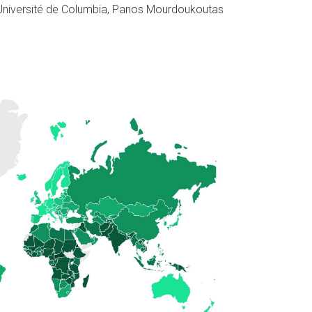
l’Université de Columbia, Panos Mourdoukoutas