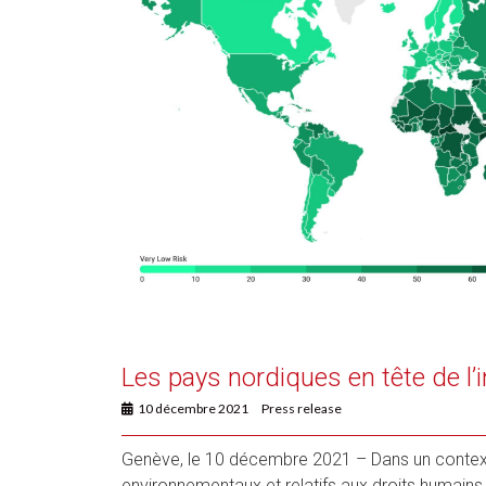
Les pays nordiques en tête de l
10 décembre 2021
Press release
Genève, le 10 décembre 2021 – Dans un context
environnementaux et relatifs aux droits humains