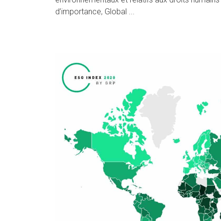
d’importance, Global ...