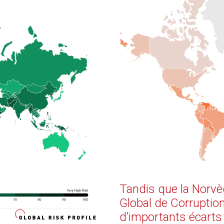
Tandis que la Norvèg
Global de Corruption
d’importants écarts