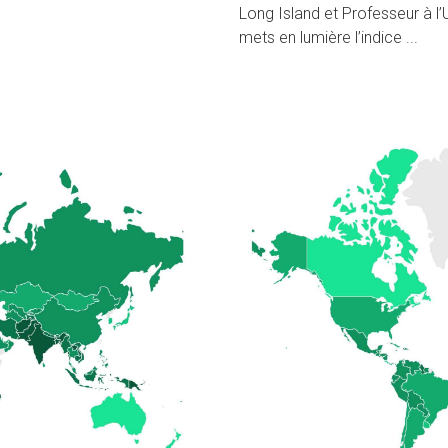
Long Island et Professeur à 
mets en lumière l’indice ...