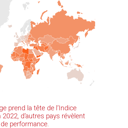
e prend la tête de l’Indice
 2022, d’autres pays révèlent
 de performance.