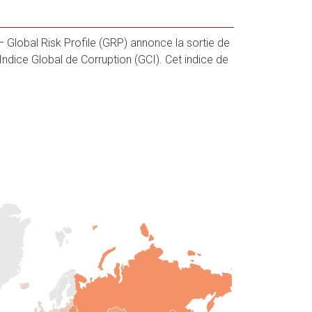
Global Risk Profile (GRP) annonce la sortie de
’Indice Global de Corruption (GCI). Cet indice de