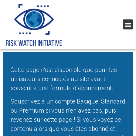
Global Corruption Index
Cette page n’est disponible que pour les
utilisateurs connectés au site ayant
souscrit à une formule d’abonnement.
Souscrivez à un compte Basique, Standard
ou Premium si vous n’en avez pas, puis
revenez sur cette page ! Si vous voyez ce
contenu alors que vous êtes abonné et