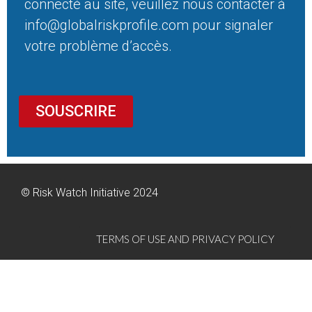
connecté au site, veuillez nous contacter à
info@globalriskprofile.com pour signaler
votre problème d’accès.
SOUSCRIRE
© Risk Watch Initiative 2024
TERMS OF USE AND PRIVACY POLICY