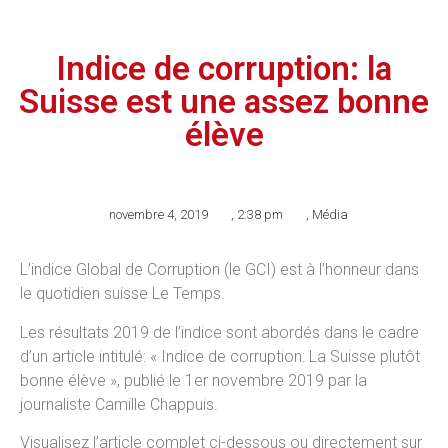
Indice de corruption: la
Suisse est une assez bonne
élève
novembre 4, 2019
,
2:38 pm
,
Média
L’indice Global de Corruption (le GCI) est à l’honneur dans
le quotidien suisse Le Temps.
Les résultats 2019 de l’indice sont abordés dans le cadre
d’un article intitulé: « Indice de corruption: La Suisse plutôt
bonne élève », publié le 1er novembre 2019 par la
journaliste Camille Chappuis.
Visualisez l’article complet ci-dessous ou directement sur