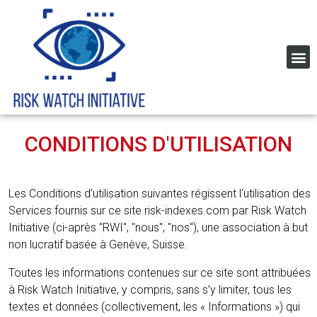
Global Corruption Index
CONDITIONS D'UTILISATION
Les Conditions d'utilisation suivantes régissent l'utilisation des 
Services fournis sur ce site risk-indexes.com par Risk Watch 
Initiative (ci-après "RWI", "nous", "nos"), une association à but 
non lucratif basée à Genève, Suisse.
Toutes les informations contenues sur ce site sont attribuées
à Risk Watch Initiative, y compris, sans s’y limiter, tous les
textes et données (collectivement, les « Informations ») qui