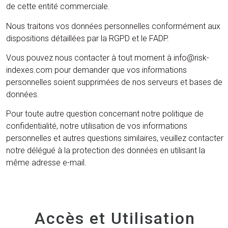
de cette entité commerciale.
Nous traitons vos données personnelles conformément aux
dispositions détaillées par la RGPD et le FADP.
Vous pouvez nous contacter à tout moment à info@risk-
indexes.com pour demander que vos informations
personnelles soient supprimées de nos serveurs et bases de
données.
Pour toute autre question concernant notre politique de
confidentialité, notre utilisation de vos informations
personnelles et autres questions similaires, veuillez contacter
notre délégué à la protection des données en utilisant la
même adresse e-mail.
Accès et Utilisation