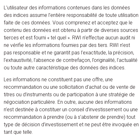
L’utilisateur des informations contenues dans les données
des indices assume l’entière responsabilité de toute utilisation
faite de ces données. Vous comprenez et acceptez que le
contenu des données est obtenu à partir de diverses sources
tierces et est fourni « tel quel ». RWI n’effectue aucun audit ni
ne vérifie les informations fournies par des tiers. RWI n’est
pas responsable et ne garantit pas l’exactitude, la précision,
l’exhaustivité, l’absence de contrefaçon, l’originalité, l’actualité
ou toute autre caractéristique des données des indices.
Les informations ne constituent pas une offre, une
recommandation ou une sollicitation d’achat ou de vente de
titres ou d’instruments ou de participation à une stratégie de
négociation particulière. En outre, aucune des informations
n’est destinée à constituer un conseil d’investissement ou une
recommandation à prendre (ou à s’abstenir de prendre) tout
type de décision d’investissement et ne peut être invoquée en
tant que telle.