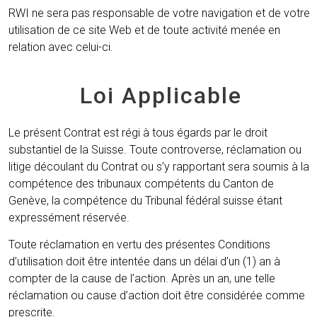
RWI
ne sera pas responsable de votre navigation et de votre
utilisation de ce site Web et de toute activité menée en
relation avec celui-ci.
Loi Applicable
Le présent Contrat est régi à tous égards par le droit
substantiel de la Suisse. Toute controverse, réclamation ou
litige découlant du Contrat ou s’y rapportant sera soumis à la
compétence des tribunaux compétents du Canton de
Genève, la compétence du Tribunal fédéral suisse étant
expressément réservée.
Toute réclamation en vertu des présentes Conditions
d’utilisation doit être intentée dans un délai d’un (1) an à
compter de la cause de l’action. Après un an, une telle
réclamation ou cause d’action doit être considérée comme
prescrite.