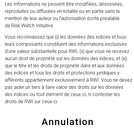
Les Informations ne peuvent être modifiées, désossées,
reproduites ou diffusées en totalité ou en partie sans la
mention de leur auteur ou l’autorisation écrite préalable
de
Risk Watch Initiative
.
Vous reconnaissez que (i) les données des indices et tous
leurs composants constituent des informations exclusives
d’une valeur substantielle pour RWI, (ii) que vous ne recevez
aucun droit de propriété sur les données des indices, et (iii)
que le titre et les droits de propriété dans et aux données
des indices et tous les droits et protections juridiques y
afférents appartiennent exclusivement à RWI.
Vous ne devez
pas aider un tiers à faire valoir des droits sur les données
des indices ou tout élément de ceux-ci, ni contester les
droits de
RWI
sur ceux-ci.
Annulation