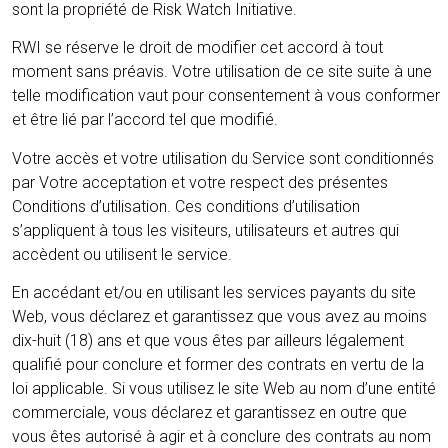
sont la propriété de Risk Watch Initiative.
RWI se réserve le droit de modifier cet accord à tout
moment sans préavis. Votre utilisation de ce site suite à une
telle modification vaut pour consentement à vous conformer
et être lié par l’accord tel que modifié.
Votre accès et votre utilisation du Service sont conditionnés
par Votre acceptation et votre respect des présentes
Conditions d’utilisation. Ces conditions d’utilisation
s’appliquent à tous les visiteurs, utilisateurs et autres qui
accèdent ou utilisent le service.
En accédant et/ou en utilisant les services payants du site
Web, vous déclarez et garantissez que vous avez au moins
dix-huit (18) ans et que vous êtes par ailleurs légalement
qualifié pour conclure et former des contrats en vertu de la
loi applicable. Si vous utilisez le site Web au nom d’une entité
commerciale, vous déclarez et garantissez en outre que
vous êtes autorisé à agir et à conclure des contrats au nom