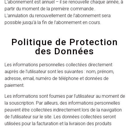
L’abonnement est annuel – il se renouvelle chaque année, à
partir du moment de la première commande.
L’annulation du renouvellement de l’abonnement sera
possible jusqu’à la fin de l’abonnement en cours.
Politique de Protection
des Données
Les informations personnelles collectées directement
auprès de l’utilisateur sont les suivantes : nom, prénom,
adresse, email, numéro de téléphone et données de
paiement.
Les informations sont fournies par l’utilisateur au moment de
la souscription. Par ailleurs, des informations personnelles
peuvent être collectées indirectement lors de la navigation
de l’utilisateur sur le site. Les données collectées seront
utilisées pour la facturation et la livraison des produits