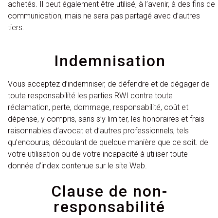
achetés. Il peut également être utilisé, à l’avenir, à des fins de
communication, mais ne sera pas partagé avec d’autres
tiers.
Indemnisation
Vous acceptez d’indemniser, de défendre et de dégager de
toute responsabilité les parties RWI contre toute
réclamation, perte, dommage, responsabilité, coût et
dépense, y compris, sans s’y limiter, les honoraires et frais
raisonnables d’avocat et d’autres professionnels, tels
qu’encourus, découlant de quelque manière que ce soit. de
votre utilisation ou de votre incapacité à utiliser toute
donnée d’index contenue sur le site Web.
Clause de non-
responsabilité