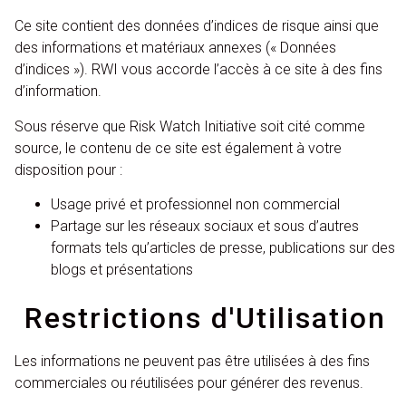
Ce site contient des données d’indices de risque ainsi que
des informations et matériaux annexes (« Données
d’indices »). RWI vous accorde l’accès à ce site à des fins
d’information.
Sous réserve que
Risk Watch Initiative
soit cité comme
source, le contenu de ce site est également à votre
disposition pour :
Usage privé et professionnel non commercial
Partage sur les réseaux sociaux et sous d’autres
formats tels qu’articles de presse, publications sur des
blogs et présentations
Restrictions d'Utilisation
Les informations ne peuvent pas être utilisées à des fins
commerciales ou réutilisées pour générer des revenus.