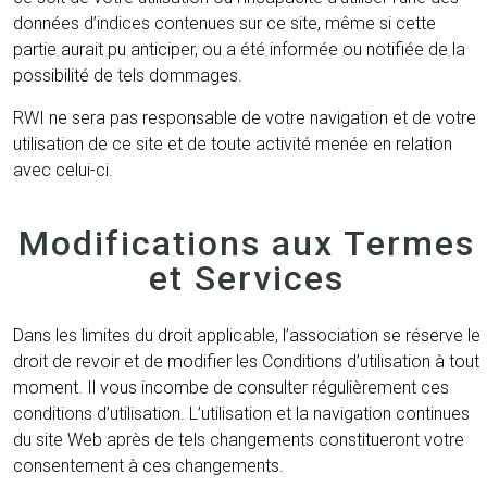
données d’indices contenues sur ce site, même si cette
partie aurait pu anticiper, ou a été informée ou notifiée de la
possibilité de tels dommages.
RWI
ne sera pas responsable de votre navigation et de votre
utilisation de ce site et de toute activité menée en relation
avec celui-ci.
Modifications aux Termes
et Services
Dans les limites du droit applicable, l’association se réserve le
droit de revoir et de modifier les Conditions d’utilisation à tout
moment. Il vous incombe de consulter régulièrement ces
conditions d’utilisation. L’utilisation et la navigation continues
du site Web après de tels changements constitueront votre
consentement à ces changements.